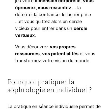
jeu votre
dimension corporelle
,
vous
éprouvez, vous ressentez
… la
détente, la confiance, le lâcher prise
…et vous quittez alors un cercle
vicieux pour entrer dans un
cercle
vertueux
.
Vous découvrez
vos propres
ressources
,
vos potentialités
et vous
transformez votre vision du monde.
Pourquoi pratiquer la
sophrologie en individuel ?
La pratique en séance individuelle permet de