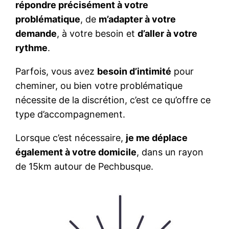
répondre précisément à votre
problématique
, de
m’adapter à votre
demande
, à votre besoin et
d’aller à votre
rythme
.
Parfois, vous avez
besoin d’intimité
pour
cheminer, ou bien votre problématique
nécessite de la discrétion, c’est ce qu’offre ce
type d’accompagnement.
Lorsque c’est nécessaire,
je me déplace
également à votre domicile
, dans un rayon
de 15km autour de Pechbusque.