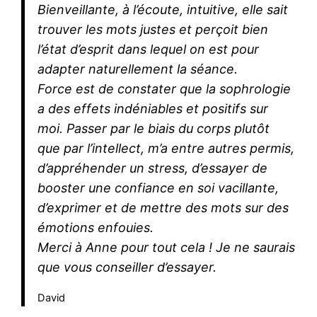
Bienveillante, à l’écoute, intuitive, elle sait
trouver les mots justes et perçoit bien
l’état d’esprit dans lequel on est pour
adapter naturellement la séance.
Force est de constater que la sophrologie
a des effets indéniables et positifs sur
moi. Passer par le biais du corps plutôt
que par l’intellect, m’a entre autres permis,
d’appréhender un stress, d’essayer de
booster une confiance en soi vacillante,
d’exprimer et de mettre des mots sur des
émotions enfouies.
Merci à Anne pour tout cela ! Je ne saurais
que vous conseiller d’essayer.
David