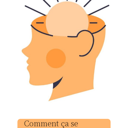
Comment ça se