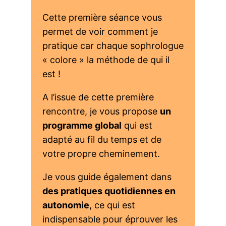
Cette première séance vous
permet de voir comment je
pratique car chaque sophrologue
« colore » la méthode de qui il
est !
A l’issue de cette première
rencontre, je vous propose
un
programme global
qui est
adapté au fil du temps et de
votre propre cheminement.
Je vous guide également dans
des pratiques quotidiennes en
autonomie
, ce qui est
indispensable pour éprouver les