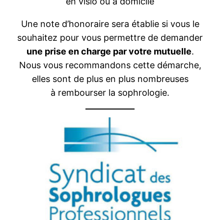
en visio ou à domicile
Une note d’honoraire sera établie si vous le
souhaitez pour vous permettre de demander
une prise en charge par votre mutuelle
.
Nous vous recommandons cette démarche,
elles sont de plus en plus nombreuses
à rembourser la sophrologie.