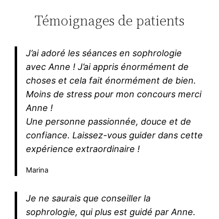
Témoignages de patients
J’ai adoré les séances en sophrologie
avec Anne ! J’ai appris énormément de
choses et cela fait énormément de bien.
Moins de stress pour mon concours merci
Anne !
Une personne passionnée, douce et de
confiance. Laissez-vous guider dans cette
expérience extraordinaire !
Marina
Je ne saurais que conseiller la
sophrologie, qui plus est guidé par Anne.