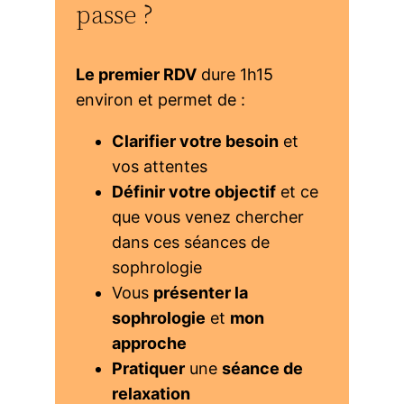
passe ?
Le premier RDV
dure 1h15
environ et permet de :
Clarifier votre besoin
et
vos attentes
Définir votre objectif
et ce
que vous venez chercher
dans ces séances de
sophrologie
Vous
présenter la
sophrologie
et
mon
approche
Pratiquer
une
séance de
relaxation