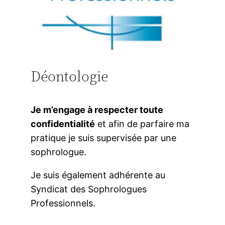
Déontologie
Je m’engage à respecter toute
confidentialité
et afin de parfaire ma
pratique je suis supervisée par une
sophrologue.
Je suis également adhérente au
Syndicat des Sophrologues
Professionnels.