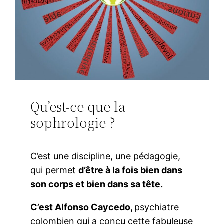
Qu’est-ce que la
sophrologie ?
C’est une discipline, une pédagogie,
qui permet
d’être à la fois bien dans
son corps et bien dans sa tête.
C’est Alfonso Caycedo,
psychiatre
colombien qui a conçu cette fabuleuse