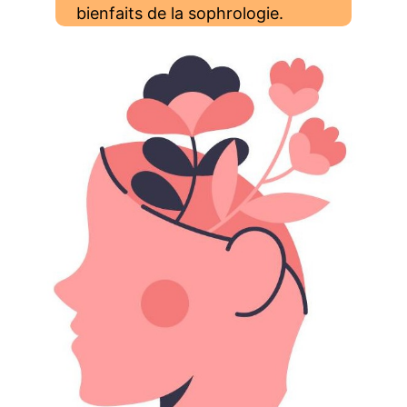
bienfaits de la sophrologie.