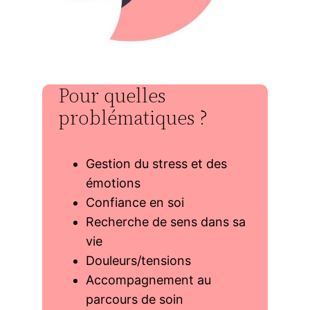
Pour quelles
problématiques ?
Gestion du stress et des
émotions
Confiance en soi
Recherche de sens dans sa
vie
Douleurs/tensions
Accompagnement au
parcours de soin