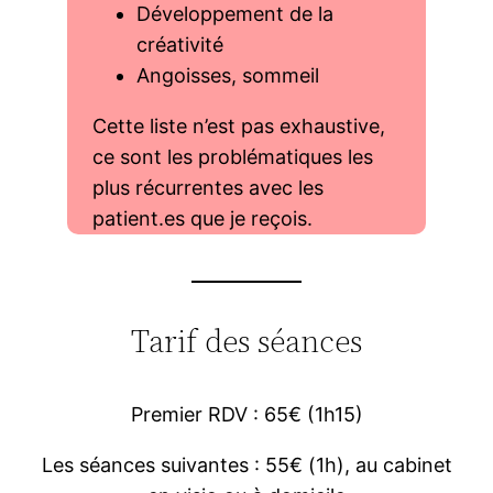
Développement de la
créativité
Angoisses, sommeil
Cette liste n’est pas exhaustive,
ce sont les problématiques les
plus récurrentes avec les
patient.es que je reçois.
Tarif des séances
Premier RDV : 65€ (1h15)
Les séances suivantes : 55€ (1h), au cabinet