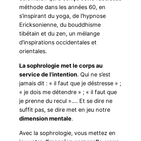
méthode dans les années 60, en
s’inspirant du yoga, de l’hypnose
Ericksonienne, du bouddhisme
tibétain et du zen, un mélange
d’inspirations occidentales et
orientales.
La sophrologie met le corps au
service de l’intention
. Qui ne s’est
jamais dit : « il faut que je déstresse » ;
« je dois me détendre » ; « il faut que
je prenne du recul »…. Et se dire ne
suffit pas, se dire met en jeu notre
dimension mentale
.
Avec la sophrologie, vous mettez en